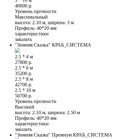
3 * 10 м
40000
р.
Уровень прочности
Максимальный
высота: 2.10 м, ширина: 3 м
Профиль: 40*20 мм
характеристики
заказать
"Зимняя Сказка" КРАБ_СИСТЕМА
2.5 * 4 м
27800
р.
2.5 * 6 м
35200
р.
2.5 * 8 м
42700
р.
2.5 * 10 м
50700
р.
Уровень прочности
Высокий
высота: 2.10 м, ширина: 2.50 м
Профиль: 40*20 мм
характеристики
заказать
"Зимняя Сказка" Премиум КРАБ_СИСТЕМА