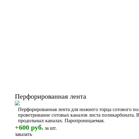
Перфорированная лента
Перфорированная лента для нижнего торца сотового по
проветривание сотовых каналов листа поликарбоната. 
продольных каналах. Паропроницаемая.
+600 руб.
за шт.
заказать