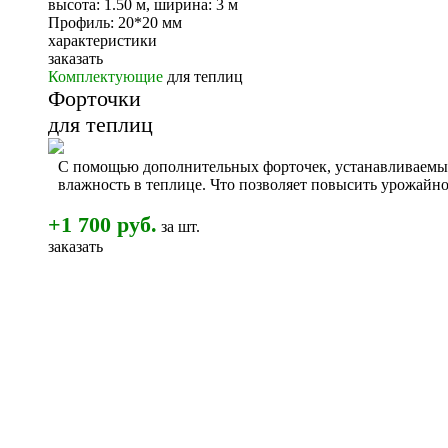
высота: 1.50 м, ширина: 3 м
Профиль: 20*20 мм
характеристики
заказать
Комплектующие
для теплиц
Форточки
для теплиц
С помощью дополнительных форточек, устанавливаемы
влажность в теплице. Что позволяет повысить урожайнос
+1 700 руб.
за шт.
заказать