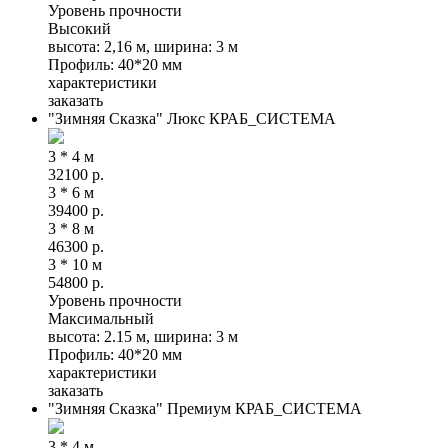
Уровень прочности
Высокий
высота: 2,16 м, ширина: 3 м
Профиль: 40*20 мм
характеристики
заказать
"Зимняя Сказка" Люкс КРАБ_СИСТЕМА
3 * 4 м
32100
р.
3 * 6 м
39400
р.
3 * 8 м
46300
р.
3 * 10 м
54800
р.
Уровень прочности
Максимальный
высота: 2.15 м, ширина: 3 м
Профиль: 40*20 мм
характеристики
заказать
"Зимняя Сказка" Премиум КРАБ_СИСТЕМА
3 * 4 м