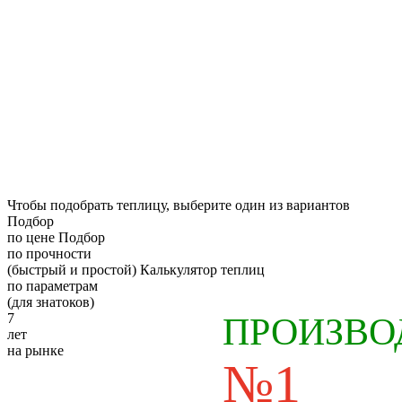
Чтобы подобрать теплицу, выберите один из вариантов
Подбор
по цене
Подбор
по прочности
(быстрый и простой)
Калькулятор теплиц
по параметрам
(для знатоков)
7
ПРОИЗВО
лет
на рынке
№1