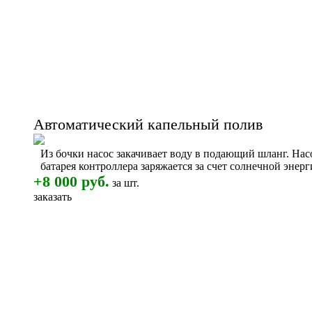
Автоматический капельный полив
Из бочки насос закачивает воду в подающий шланг. На
батарея контроллера заряжается за счет солнечной энер
+8 000 руб.
за шт.
заказать