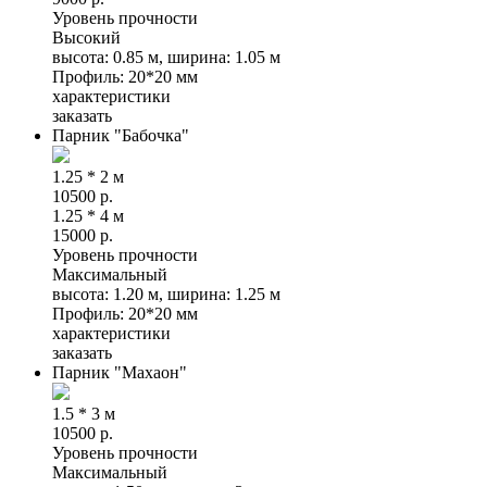
Уровень прочности
Высокий
высота: 0.85 м, ширина: 1.05 м
Профиль: 20*20 мм
характеристики
заказать
Парник "Бабочка"
1.25 * 2 м
10500
р.
1.25 * 4 м
15000
р.
Уровень прочности
Максимальный
высота: 1.20 м, ширина: 1.25 м
Профиль: 20*20 мм
характеристики
заказать
Парник "Махаон"
1.5 * 3 м
10500
р.
Уровень прочности
Максимальный