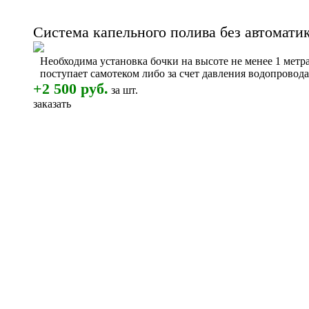
Система капельного полива без автомати
Необходима установка бочки на высоте не менее 1 мет
поступает самотеком либо за счет давления водопровода
+2 500 руб.
за шт.
заказать