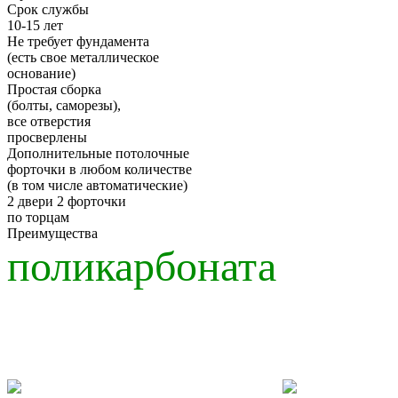
Срок службы
10-15 лет
Не требует фундамента
(есть свое металлическое
основание)
Простая сборка
(болты, саморезы),
все отверстия
просверлены
Дополнительные потолочные
форточки в любом количестве
(в том числе автоматические)
2 двери 2 форточки
по торцам
Преимущества
поликарбоната