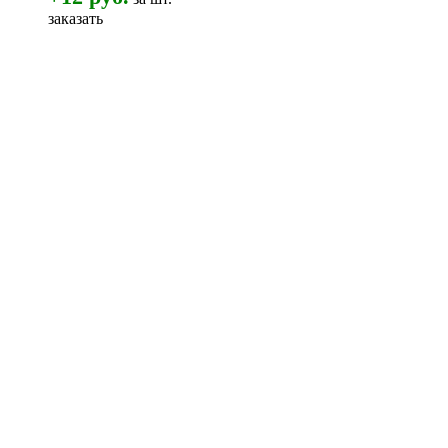
заказать