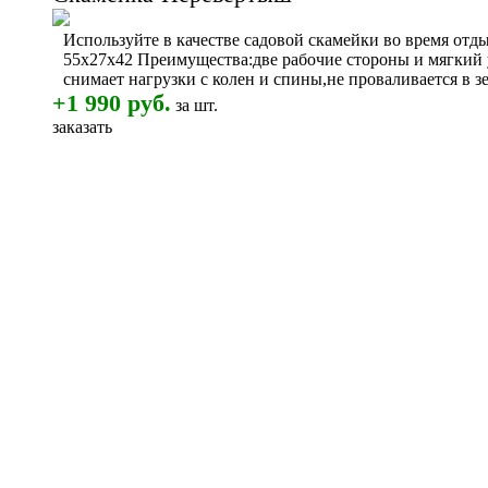
Используйте в качестве садовой скамейки во время отд
55х27х42 Преимущества:две рабочие стороны и мягкий у
снимает нагрузки с колен и спины,не проваливается в з
+1 990 руб.
за шт.
заказать