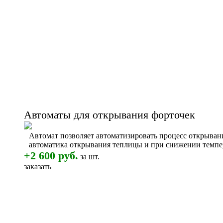
Автоматы для открывания форточек
Автомат позволяет автоматизировать процесс открыван
автоматика открывания теплицы и при снижении темпе
+2 600 руб.
за шт.
заказать