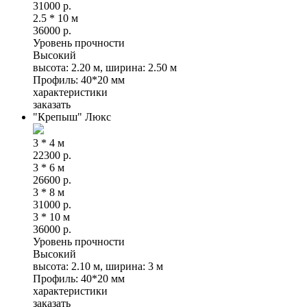
31000
р.
2.5 * 10 м
36000
р.
Уровень прочности
Высокий
высота: 2.20 м, ширина: 2.50 м
Профиль: 40*20 мм
характеристики
заказать
"Крепыш" Люкс
3 * 4 м
22300
р.
3 * 6 м
26600
р.
3 * 8 м
31000
р.
3 * 10 м
36000
р.
Уровень прочности
Высокий
высота: 2.10 м, ширина: 3 м
Профиль: 40*20 мм
характеристики
заказать